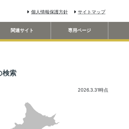
個人情報保護方針
サイトマップ
関連サイト
専用ページ
の検索
2026.3.31時点