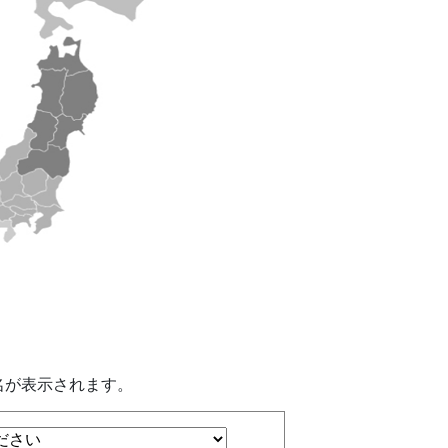
名が表示されます。