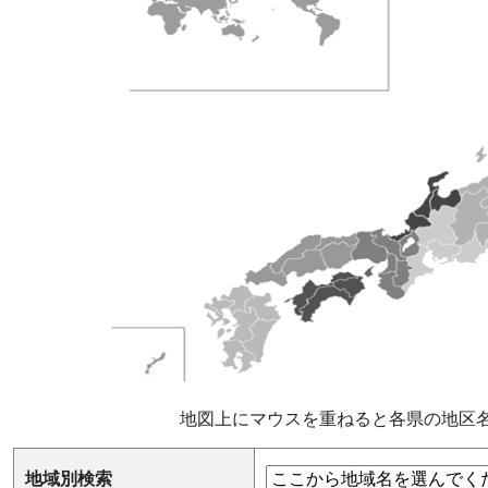
地図上にマウスを重ねると各県の地区
地域別検索