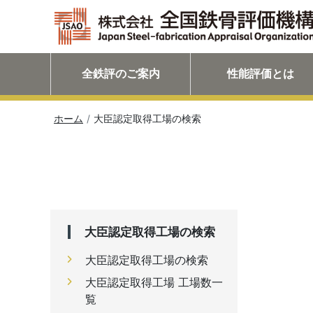
全鉄評のご案内
性能評価とは
ホーム
大臣認定取得工場の検索
大臣認定取得工場の検索
大臣認定取得工場の検索
大臣認定取得工場 工場数一
覧