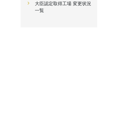
大臣認定取得工場 変更状況
一覧